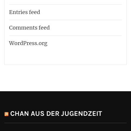
Entries feed
Comments feed
WordPress.org
CHAN AUS DER JUGENDZEIT