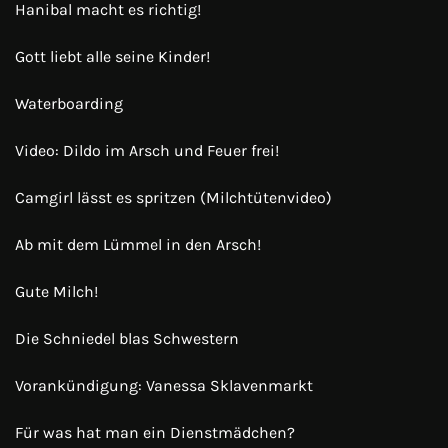
Hanibal macht es richtig!
Gott liebt alle seine Kinder!
Waterboarding
Video: Dildo im Arsch und Feuer frei!
Camgirl lässt es spritzen (Milchtütenvideo)
Ab mit dem Lümmel in den Arsch!
Gute Milch!
Die Schniedel blas Schwestern
Vorankündigung: Vanessa Sklavenmarkt
Für was hat man ein Dienstmädchen?