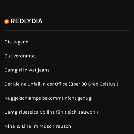
REDLYDIA
Die Jugend
Gut verdrahtet
Camgirl in wet jeans
Der kleine Unfall in der Office (über 30 Grad Celsius!)
Nuggelschlampe bekommt nicht genug!
Camgirl Jessica Collins fühlt sich sauwohl!
Nina & Lina im Muschirausch