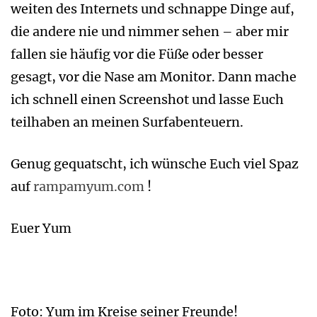
weiten des Internets und schnappe Dinge auf,
die andere nie und nimmer sehen – aber mir
fallen sie häufig vor die Füße oder besser
gesagt, vor die Nase am Monitor. Dann mache
ich schnell einen Screenshot und lasse Euch
teilhaben an meinen Surfabenteuern.
Genug gequatscht, ich wünsche Euch viel Spaz
auf
rampamyum.com
!
Euer Yum
Foto: Yum im Kreise seiner Freunde!