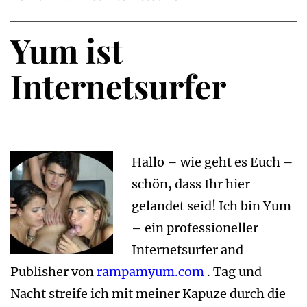
Yum ist
Internetsurfer
Hallo – wie geht es Euch –
schön, dass Ihr hier
gelandet seid! Ich bin Yum
– ein professioneller
Internetsurfer and
Publisher von
rampamyum.com
. Tag und
Nacht streife ich mit meiner Kapuze durch die