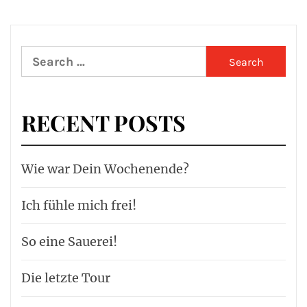
Search
for:
RECENT POSTS
Wie war Dein Wochenende?
Ich fühle mich frei!
So eine Sauerei!
Die letzte Tour