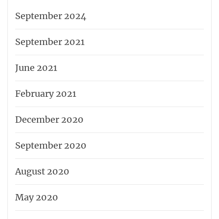
September 2024
September 2021
June 2021
February 2021
December 2020
September 2020
August 2020
May 2020