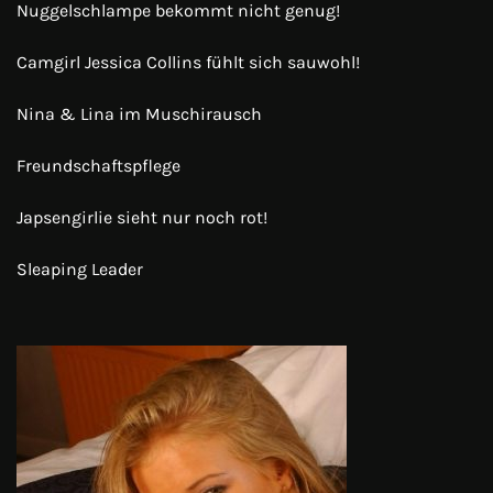
Nuggelschlampe bekommt nicht genug!
Camgirl Jessica Collins fühlt sich sauwohl!
Nina & Lina im Muschirausch
Freundschaftspflege
Japsengirlie sieht nur noch rot!
Sleaping Leader