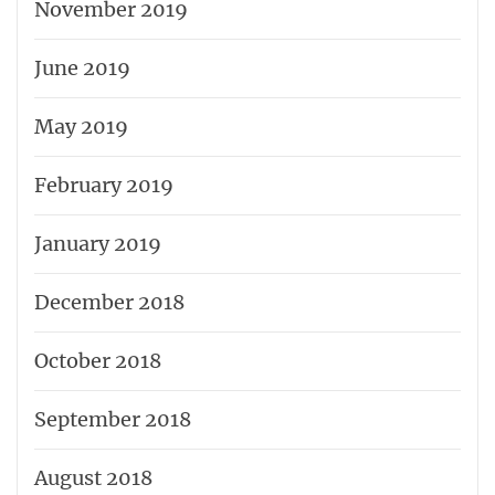
November 2019
June 2019
May 2019
February 2019
January 2019
December 2018
October 2018
September 2018
August 2018