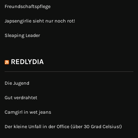
Freundschaftspflege
Japsengirlie sieht nur noch rot!
Sleaping Leader
REDLYDIA
Die Jugend
Gut verdrahtet
Camgirl in wet jeans
Der kleine Unfall in der Office (über 30 Grad Celsius!)