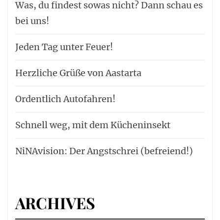
Was, du findest sowas nicht? Dann schau es
bei uns!
Jeden Tag unter Feuer!
Herzliche Grüße von Aastarta
Ordentlich Autofahren!
Schnell weg, mit dem Kücheninsekt
NiNAvision: Der Angstschrei (befreiend!)
ARCHIVES