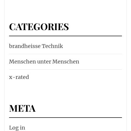
CATEGORIES
brandheisse Technik
Menschen unter Menschen
x-rated
META
Log in