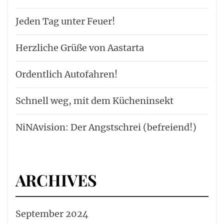
Jeden Tag unter Feuer!
Herzliche Grüße von Aastarta
Ordentlich Autofahren!
Schnell weg, mit dem Kücheninsekt
NiNAvision: Der Angstschrei (befreiend!)
ARCHIVES
September 2024