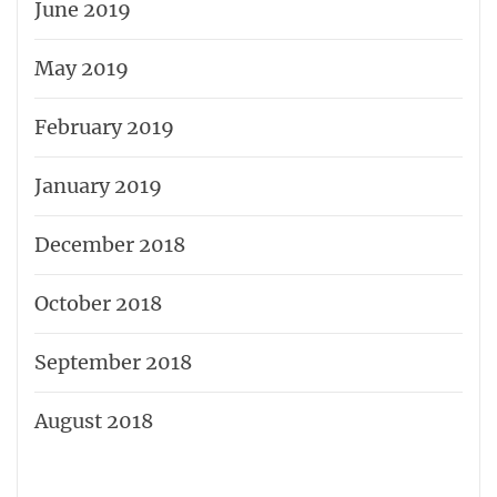
June 2019
May 2019
February 2019
January 2019
December 2018
October 2018
September 2018
August 2018