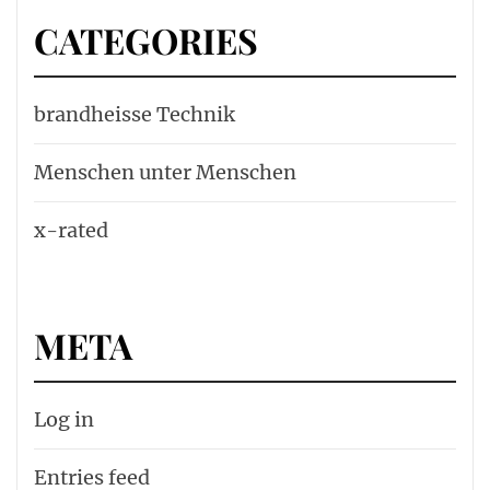
CATEGORIES
brandheisse Technik
Menschen unter Menschen
x-rated
META
Log in
Entries feed