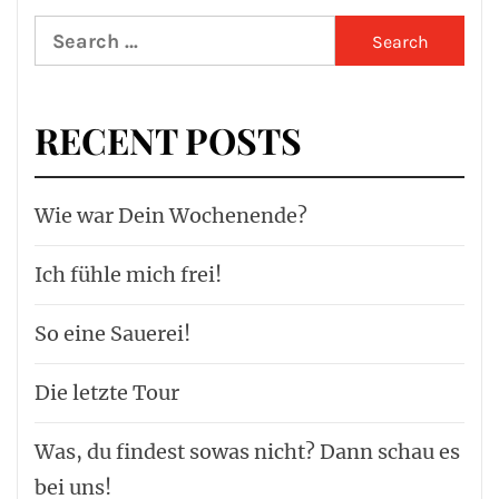
Search
for:
RECENT POSTS
Wie war Dein Wochenende?
Ich fühle mich frei!
So eine Sauerei!
Die letzte Tour
Was, du findest sowas nicht? Dann schau es
bei uns!