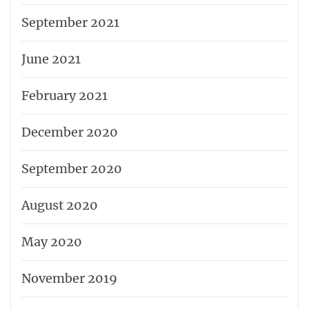
September 2021
June 2021
February 2021
December 2020
September 2020
August 2020
May 2020
November 2019