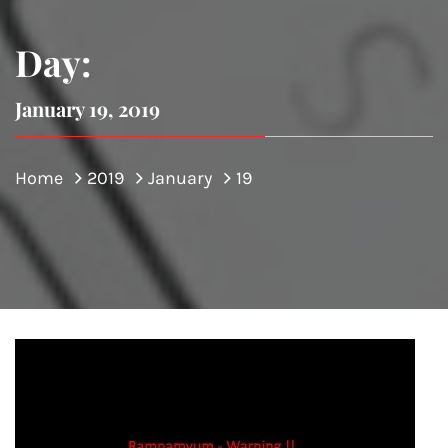
Day:
January 19, 2019
Home
2019
January
19