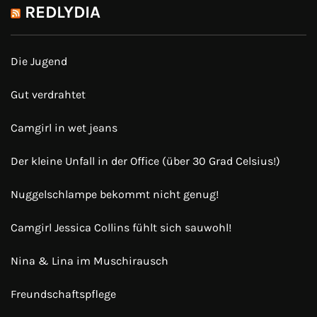
REDLYDIA
Die Jugend
Gut verdrahtet
Camgirl in wet jeans
Der kleine Unfall in der Office (über 30 Grad Celsius!)
Nuggelschlampe bekommt nicht genug!
Camgirl Jessica Collins fühlt sich sauwohl!
Nina & Lina im Muschirausch
Freundschaftspflege