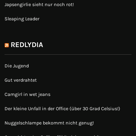
Japsengirlie sieht nur noch rot!
Sleaping Leader
REDLYDIA
Die Jugend
Gut verdrahtet
Camgirl in wet jeans
Der kleine Unfall in der Office (über 30 Grad Celsius!)
Nuggelschlampe bekommt nicht genug!