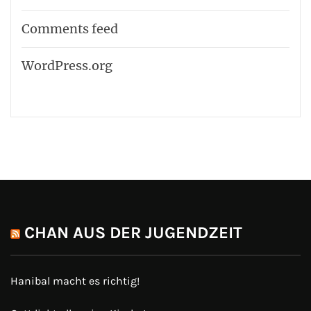
Comments feed
WordPress.org
CHAN AUS DER JUGENDZEIT
Hanibal macht es richtig!