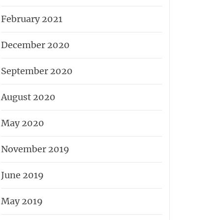
February 2021
December 2020
September 2020
August 2020
May 2020
November 2019
June 2019
May 2019