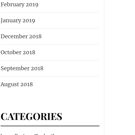
February 2019
January 2019
December 2018
October 2018
September 2018
August 2018
CATEGORIES