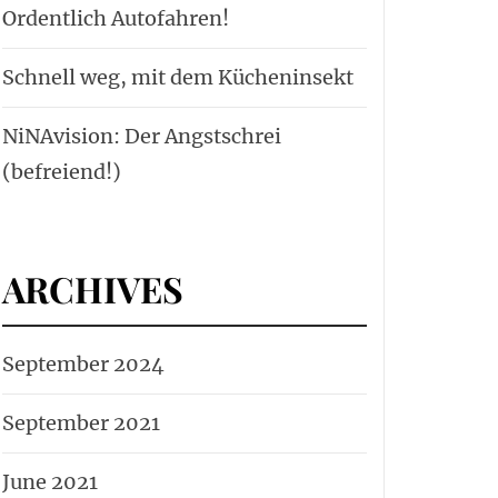
Ordentlich Autofahren!
Schnell weg, mit dem Kücheninsekt
NiNAvision: Der Angstschrei
(befreiend!)
ARCHIVES
September 2024
September 2021
June 2021