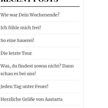
Wie war Dein Wochenende?
Ich fühle mich frei!
So eine Sauerei!
Die letzte Tour
Was, du findest sowas nicht? Dann
schau es bei uns!
Jeden Tag unter Feuer!
Herzliche Grüße von Aastarta