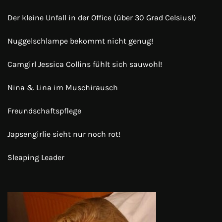
Der kleine Unfall in der Office (über 30 Grad Celsius!)
Nuggelschlampe bekommt nicht genug!
Camgirl Jessica Collins fühlt sich sauwohl!
Nina & Lina im Muschirausch
Freundschaftspflege
Japsengirlie sieht nur noch rot!
Sleaping Leader