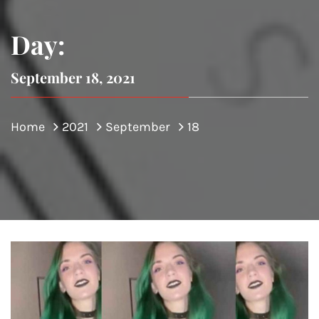
Day:
September 18, 2021
Home
2021
September
18