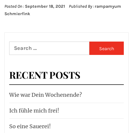
Posted On :
September 18, 2021
Published By :
rampamyum
Schmierfink
Search
for:
RECENT POSTS
Wie war Dein Wochenende?
Ich fühle mich frei!
So eine Sauerei!