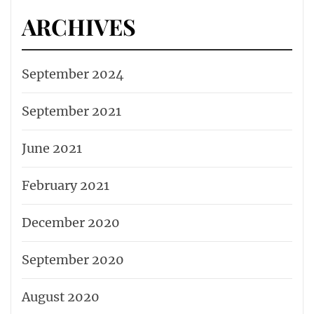
ARCHIVES
September 2024
September 2021
June 2021
February 2021
December 2020
September 2020
August 2020