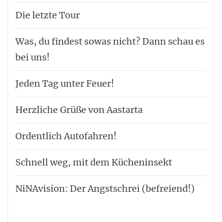
Die letzte Tour
Was, du findest sowas nicht? Dann schau es
bei uns!
Jeden Tag unter Feuer!
Herzliche Grüße von Aastarta
Ordentlich Autofahren!
Schnell weg, mit dem Kücheninsekt
NiNAvision: Der Angstschrei (befreiend!)