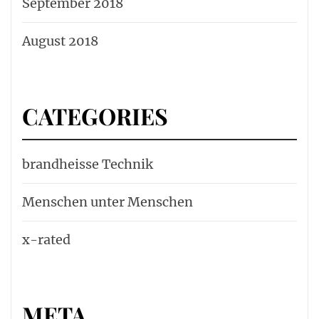
September 2018
August 2018
CATEGORIES
brandheisse Technik
Menschen unter Menschen
x-rated
META