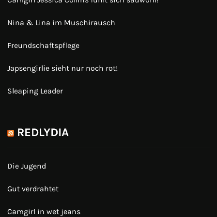
Nina & Lina im Muschirausch
Freundschaftspflege
Japsengirlie sieht nur noch rot!
Sleaping Leader
REDLYDIA
Die Jugend
Gut verdrahtet
Camgirl in wet jeans