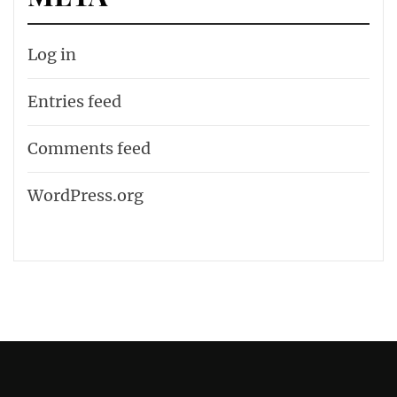
Log in
Entries feed
Comments feed
WordPress.org