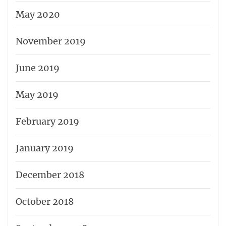
May 2020
November 2019
June 2019
May 2019
February 2019
January 2019
December 2018
October 2018