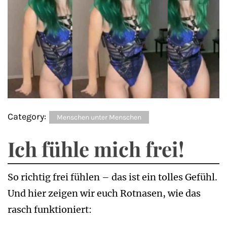
Category:
Menschen unter Menschen
Ich fühle mich frei!
So richtig frei fühlen – das ist ein tolles Gefühl.
Und hier zeigen wir euch Rotnasen, wie das
rasch funktioniert: