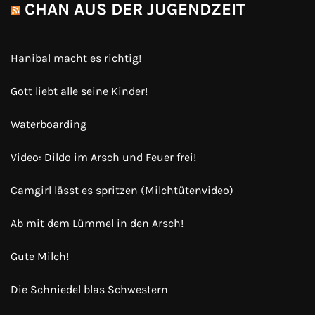
CHAN AUS DER JUGENDZEIT
Hanibal macht es richtig!
Gott liebt alle seine Kinder!
Waterboarding
Video: Dildo im Arsch und Feuer frei!
Camgirl lässt es spritzen (Milchtütenvideo)
Ab mit dem Lümmel in den Arsch!
Gute Milch!
Die Schniedel blas Schwestern