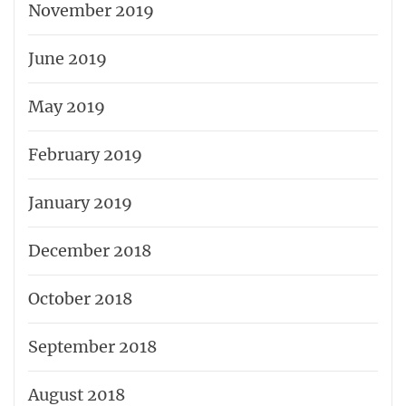
November 2019
June 2019
May 2019
February 2019
January 2019
December 2018
October 2018
September 2018
August 2018