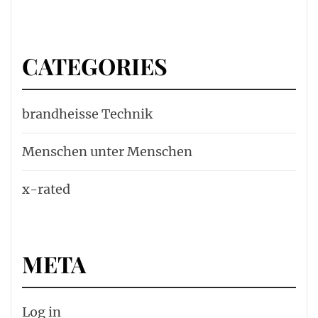
CATEGORIES
brandheisse Technik
Menschen unter Menschen
x-rated
META
Log in