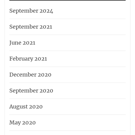
September 2024
September 2021
June 2021
February 2021
December 2020
September 2020
August 2020
May 2020