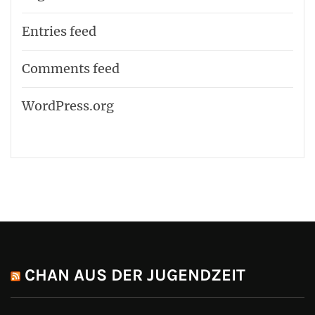
Entries feed
Comments feed
WordPress.org
CHAN AUS DER JUGENDZEIT