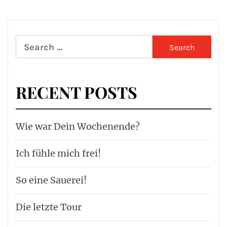
Search
for:
RECENT POSTS
Wie war Dein Wochenende?
Ich fühle mich frei!
So eine Sauerei!
Die letzte Tour