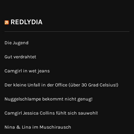
REDLYDIA
Die Jugend
Gut verdrahtet
Camgirl in wet jeans
Der kleine Unfall in der Office (über 30 Grad Celsius!)
Nuggelschlampe bekommt nicht genug!
Camgirl Jessica Collins fühlt sich sauwohl!
Nina & Lina im Muschirausch