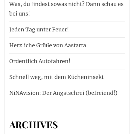
Was, du findest sowas nicht? Dann schau es
bei uns!
Jeden Tag unter Feuer!
Herzliche Grüße von Aastarta
Ordentlich Autofahren!
Schnell weg, mit dem Kücheninsekt
NiNAvision: Der Angstschrei (befreiend!)
ARCHIVES