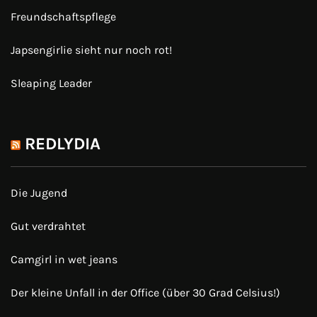
Freundschaftspflege
Japsengirlie sieht nur noch rot!
Sleaping Leader
REDLYDIA
Die Jugend
Gut verdrahtet
Camgirl in wet jeans
Der kleine Unfall in der Office (über 30 Grad Celsius!)