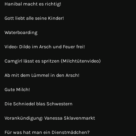
Hanibal macht es richtig!
Gott liebt alle seine Kinder!
Waterboarding
Video: Dildo im Arsch und Feuer frei!
Camgirl lässt es spritzen (Milchtütenvideo)
Ab mit dem Lümmel in den Arsch!
Gute Milch!
Die Schniedel blas Schwestern
Vorankündigung: Vanessa Sklavenmarkt
Für was hat man ein Dienstmädchen?