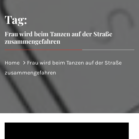
Tag:
Frau wird beim Tanzen auf der Straße
zusammengefahren
Home
Frau wird beim Tanzen auf der Straße
zusammengefahren