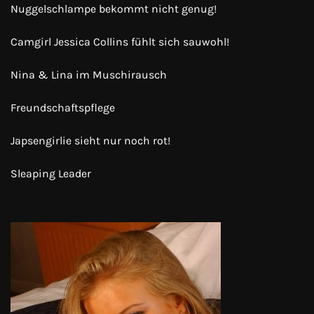
Nuggelschlampe bekommt nicht genug!
Camgirl Jessica Collins fühlt sich sauwohl!
Nina & Lina im Muschirausch
Freundschaftspflege
Japsengirlie sieht nur noch rot!
Sleaping Leader