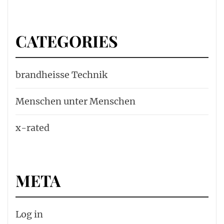
CATEGORIES
brandheisse Technik
Menschen unter Menschen
x-rated
META
Log in