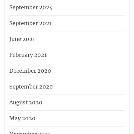
September 2024
September 2021
June 2021
February 2021
December 2020
September 2020
August 2020
May 2020