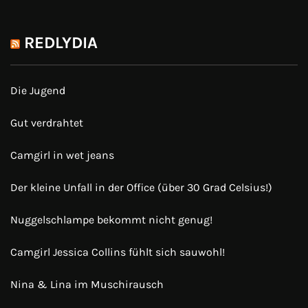
REDLYDIA
Die Jugend
Gut verdrahtet
Camgirl in wet jeans
Der kleine Unfall in der Office (über 30 Grad Celsius!)
Nuggelschlampe bekommt nicht genug!
Camgirl Jessica Collins fühlt sich sauwohl!
Nina & Lina im Muschirausch