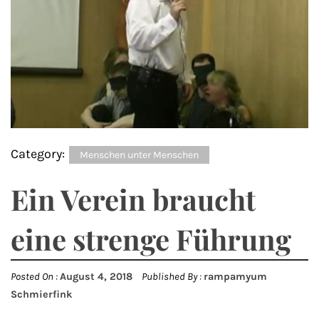
Category:
Menschen unter Menschen
Ein Verein braucht
eine strenge Führung
Posted On :
August 4, 2018
Published By :
rampamyum
Schmierfink