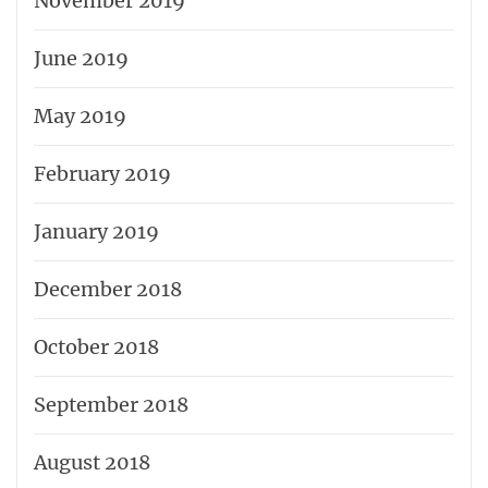
November 2019
June 2019
May 2019
February 2019
January 2019
December 2018
October 2018
September 2018
August 2018