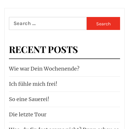
Search
for:
RECENT POSTS
Wie war Dein Wochenende?
Ich fühle mich frei!
So eine Sauerei!
Die letzte Tour