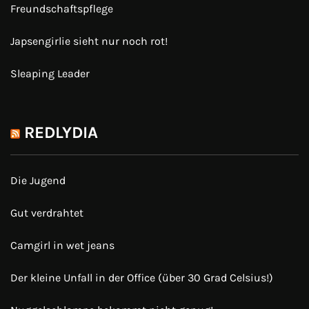
Freundschaftspflege
Japsengirlie sieht nur noch rot!
Sleaping Leader
REDLYDIA
Die Jugend
Gut verdrahtet
Camgirl in wet jeans
Der kleine Unfall in der Office (über 30 Grad Celsius!)