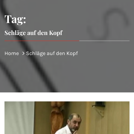
Tag:
Schläge auf den Kopf
Home
Schläge auf den Kopf