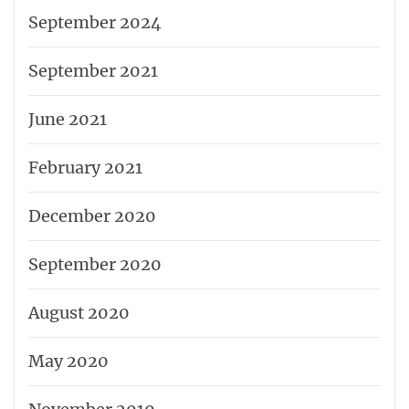
September 2024
September 2021
June 2021
February 2021
December 2020
September 2020
August 2020
May 2020