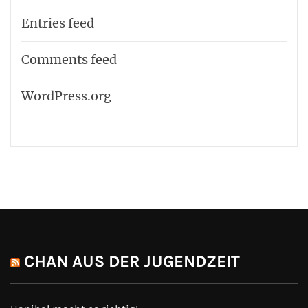
Entries feed
Comments feed
WordPress.org
CHAN AUS DER JUGENDZEIT