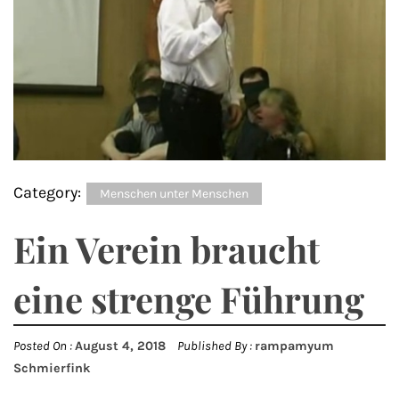
Category:
Menschen unter Menschen
Ein Verein braucht
eine strenge Führung
Posted On :
August 4, 2018
Published By :
rampamyum
Schmierfink