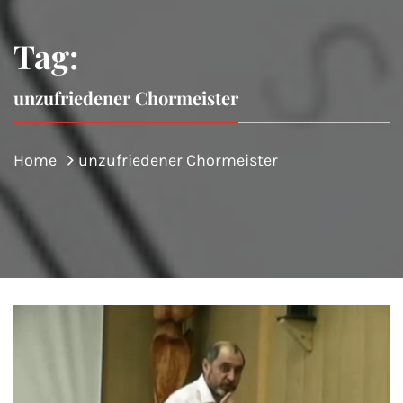
Tag:
unzufriedener Chormeister
Home
unzufriedener Chormeister