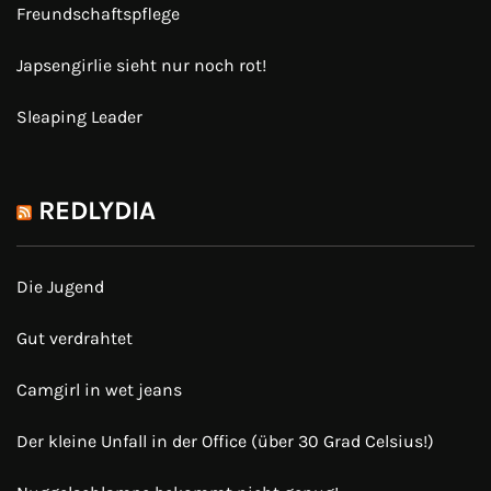
Freundschaftspflege
Japsengirlie sieht nur noch rot!
Sleaping Leader
REDLYDIA
Die Jugend
Gut verdrahtet
Camgirl in wet jeans
Der kleine Unfall in der Office (über 30 Grad Celsius!)