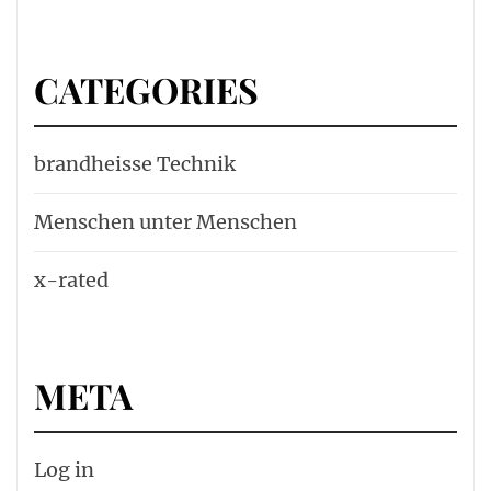
CATEGORIES
brandheisse Technik
Menschen unter Menschen
x-rated
META
Log in