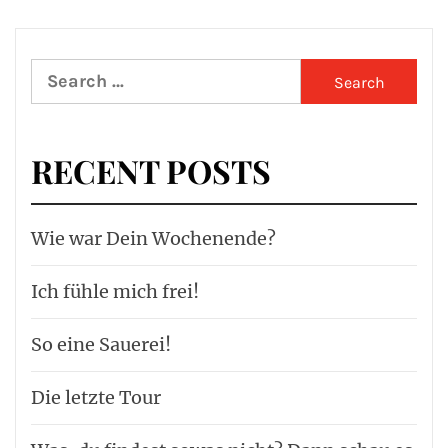
Search
for:
RECENT POSTS
Wie war Dein Wochenende?
Ich fühle mich frei!
So eine Sauerei!
Die letzte Tour