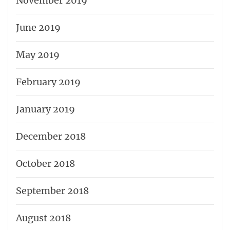
November 2019
June 2019
May 2019
February 2019
January 2019
December 2018
October 2018
September 2018
August 2018