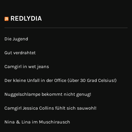
REDLYDIA
Die Jugend
Gut verdrahtet
Camgirl in wet jeans
Der kleine Unfall in der Office (über 30 Grad Celsius!)
Nuggelschlampe bekommt nicht genug!
Camgirl Jessica Collins fühlt sich sauwohl!
Nina & Lina im Muschirausch