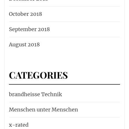
October 2018
September 2018
August 2018
CATEGORIES
brandheisse Technik
Menschen unter Menschen
x-rated