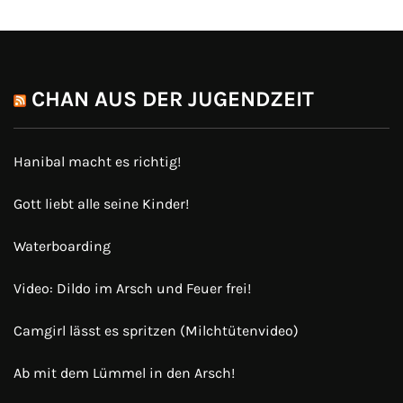
CHAN AUS DER JUGENDZEIT
Hanibal macht es richtig!
Gott liebt alle seine Kinder!
Waterboarding
Video: Dildo im Arsch und Feuer frei!
Camgirl lässt es spritzen (Milchtütenvideo)
Ab mit dem Lümmel in den Arsch!