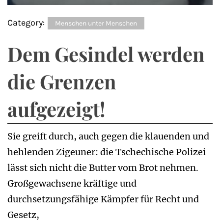
Category:
Menschen unter Menschen
Dem Gesindel werden
die Grenzen
aufgezeigt!
Sie greift durch, auch gegen die klauenden und
hehlenden Zigeuner: die Tschechische Polizei
lässt sich nicht die Butter vom Brot nehmen.
Großgewachsene kräftige und
durchsetzungsfähige Kämpfer für Recht und
Gesetz,