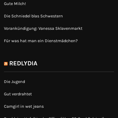
Gute Milch!
Die Schniedel blas Schwestern
Vorankündigung: Vanessa Sklavenmarkt
Für was hat man ein Dienstmädchen?
REDLYDIA
Die Jugend
Gut verdrahtet
Camgirl in wet jeans