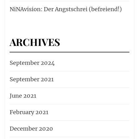
NiNAvision: Der Angstschrei (befreiend!)
ARCHIVES
September 2024
September 2021
June 2021
February 2021
December 2020