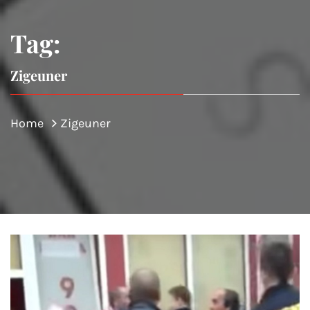
Tag:
Zigeuner
Home
Zigeuner