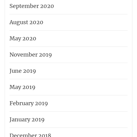
September 2020
August 2020
May 2020
November 2019
June 2019
May 2019
February 2019
January 2019
December 2018