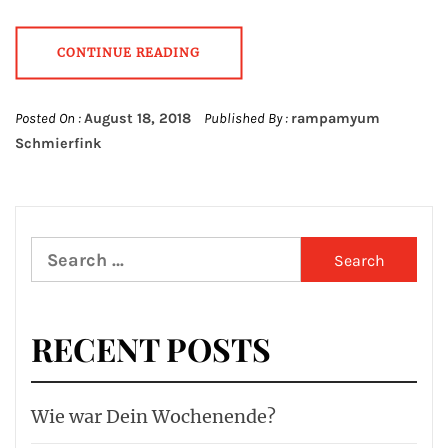
CONTINUE READING
Posted On :
August 18, 2018
Published By :
rampamyum
Schmierfink
Search
for:
RECENT POSTS
Wie war Dein Wochenende?