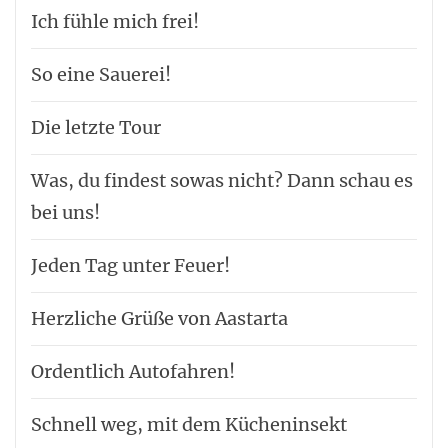
Ich fühle mich frei!
So eine Sauerei!
Die letzte Tour
Was, du findest sowas nicht? Dann schau es
bei uns!
Jeden Tag unter Feuer!
Herzliche Grüße von Aastarta
Ordentlich Autofahren!
Schnell weg, mit dem Kücheninsekt