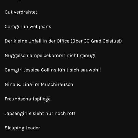
Gut verdrahtet
Camgirl in wet jeans
Der kleine Unfall in der Office (über 30 Grad Celsius!)
Nuggelschlampe bekommt nicht genug!
Camgirl Jessica Collins fühlt sich sauwohl!
Nina & Lina im Muschirausch
Freundschaftspflege
Japsengirlie sieht nur noch rot!
Sleaping Leader