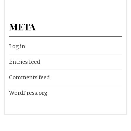
META
Log in
Entries feed
Comments feed
WordPress.org