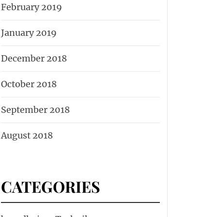
February 2019
January 2019
December 2018
October 2018
September 2018
August 2018
CATEGORIES