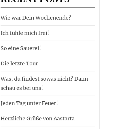
Wie war Dein Wochenende?
Ich fühle mich frei!
So eine Sauerei!
Die letzte Tour
Was, du findest sowas nicht? Dann
schau es bei uns!
Jeden Tag unter Feuer!
Herzliche Grüße von Aastarta