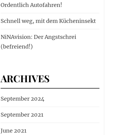
Ordentlich Autofahren!
Schnell weg, mit dem Kücheninsekt
NiNAvision: Der Angstschrei
(befreiend!)
ARCHIVES
September 2024
September 2021
June 2021