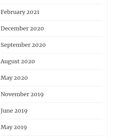
February 2021
December 2020
September 2020
August 2020
May 2020
November 2019
June 2019
May 2019