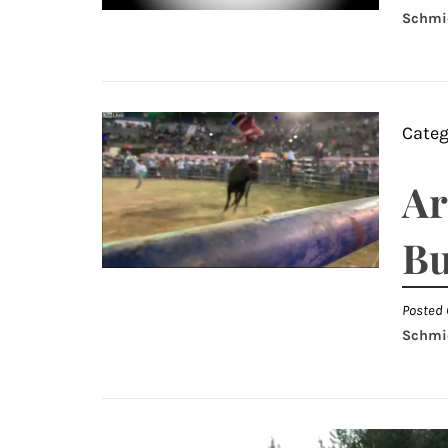
Schmi
Categ
Ar
Bu
Posted 
Schmi