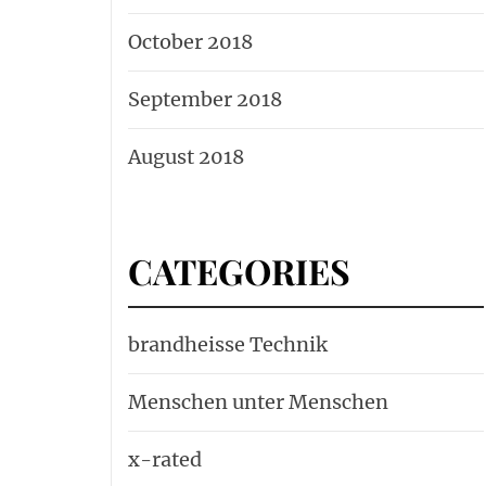
October 2018
September 2018
August 2018
CATEGORIES
brandheisse Technik
Menschen unter Menschen
x-rated