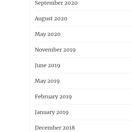
September 2020
August 2020
May 2020
November 2019
June 2019
May 2019
February 2019
January 2019
December 2018