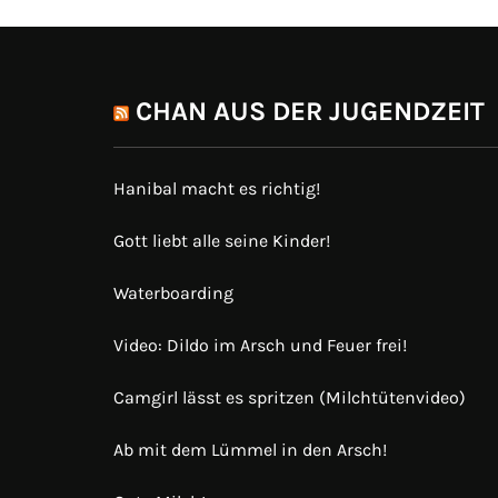
CHAN AUS DER JUGENDZEIT
Hanibal macht es richtig!
Gott liebt alle seine Kinder!
Waterboarding
Video: Dildo im Arsch und Feuer frei!
Camgirl lässt es spritzen (Milchtütenvideo)
Ab mit dem Lümmel in den Arsch!