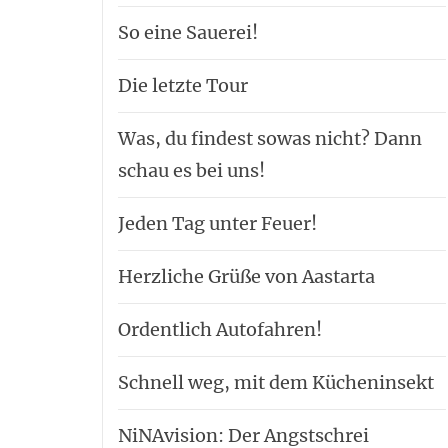
So eine Sauerei!
Die letzte Tour
Was, du findest sowas nicht? Dann
schau es bei uns!
Jeden Tag unter Feuer!
Herzliche Grüße von Aastarta
Ordentlich Autofahren!
Schnell weg, mit dem Kücheninsekt
NiNAvision: Der Angstschrei