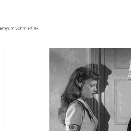
amyum Schmierfink