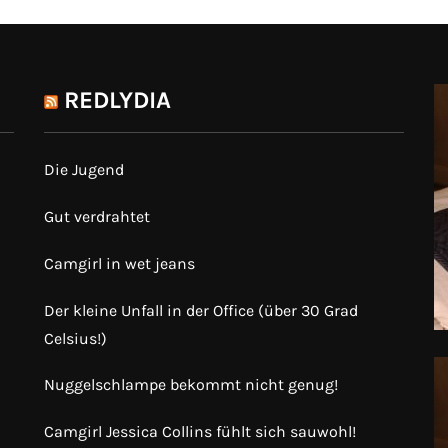
REDLYDIA
Die Jugend
Gut verdrahtet
Camgirl in wet jeans
Der kleine Unfall in der Office (über 30 Grad
Celsius!)
Nuggelschlampe bekommt nicht genug!
Camgirl Jessica Collins fühlt sich sauwohl!