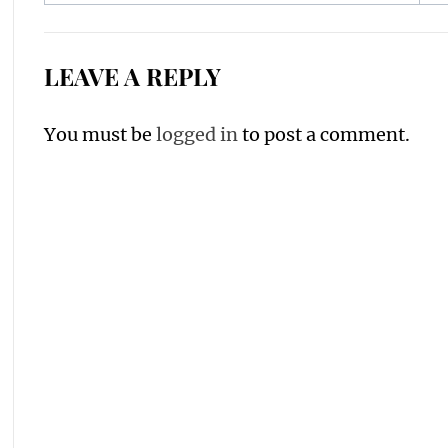
navigation
LEAVE A REPLY
You must be
logged in
to post a comment.