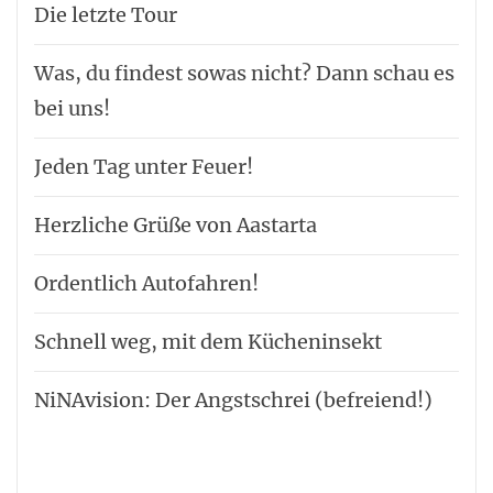
Die letzte Tour
Was, du findest sowas nicht? Dann schau es
bei uns!
Jeden Tag unter Feuer!
Herzliche Grüße von Aastarta
Ordentlich Autofahren!
Schnell weg, mit dem Kücheninsekt
NiNAvision: Der Angstschrei (befreiend!)