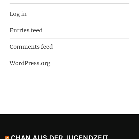
Log in
Entries feed
Comments feed
WordPress.org
CHAN AUS DER JUGENDZEIT