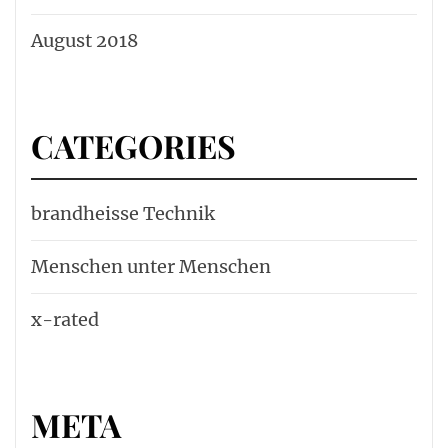
August 2018
CATEGORIES
brandheisse Technik
Menschen unter Menschen
x-rated
META