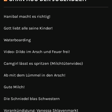
Hanibal macht es richtig!
Gott liebt alle seine Kinder!
Waterboarding
Video: Dildo im Arsch und Feuer frei!
Camgirl lässt es spritzen (Milchtütenvideo)
Ab mit dem Lümmel in den Arsch!
Gute Milch!
Die Schniedel blas Schwestern
Vorankündigung: Vanessa Sklavenmarkt