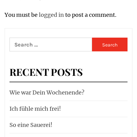
You must be
logged in
to post a comment.
Search
for:
RECENT POSTS
Wie war Dein Wochenende?
Ich fühle mich frei!
So eine Sauerei!