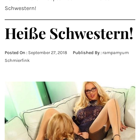
Schwestern!
Heiße Schwestern!
Posted On :
September 27, 2018
Published By :
rampamyum
Schmierfink