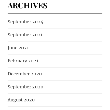
ARCHIVES
September 2024
September 2021
June 2021
February 2021
December 2020
September 2020
August 2020