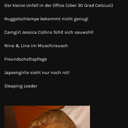
Der kleine Unfall in der Office (über 30 Grad Celsius!)
Nuggelschlampe bekommt nicht genug!
Camgirl Jessica Collins fühlt sich sauwohl!
Nina & Lina im Muschirausch
Freundschaftspflege
Japsengirlie sieht nur noch rot!
Sleaping Leader