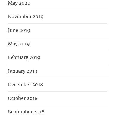
May 2020
November 2019
June 2019
May 2019
February 2019
January 2019
December 2018
October 2018
September 2018