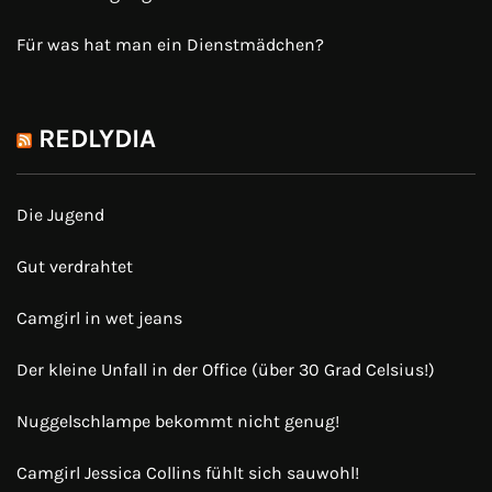
Für was hat man ein Dienstmädchen?
REDLYDIA
Die Jugend
Gut verdrahtet
Camgirl in wet jeans
Der kleine Unfall in der Office (über 30 Grad Celsius!)
Nuggelschlampe bekommt nicht genug!
Camgirl Jessica Collins fühlt sich sauwohl!