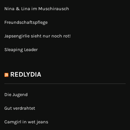
Nina & Lina im Muschirausch
Freundschaftspflege
Japsengirlie sieht nur noch rot!
Sleaping Leader
REDLYDIA
Die Jugend
Gut verdrahtet
Camgirl in wet jeans