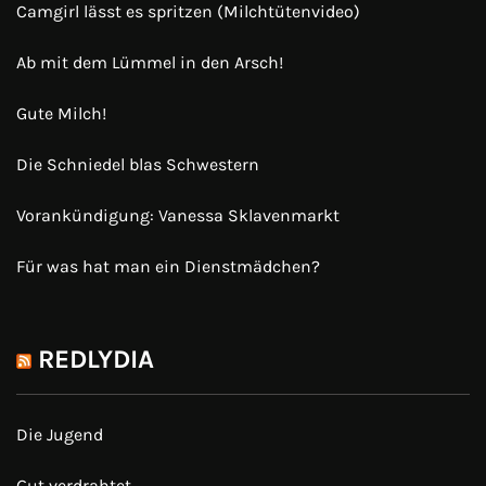
Camgirl lässt es spritzen (Milchtütenvideo)
Ab mit dem Lümmel in den Arsch!
Gute Milch!
Die Schniedel blas Schwestern
Vorankündigung: Vanessa Sklavenmarkt
Für was hat man ein Dienstmädchen?
REDLYDIA
Die Jugend
Gut verdrahtet