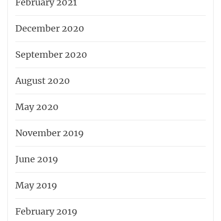
February 2021
December 2020
September 2020
August 2020
May 2020
November 2019
June 2019
May 2019
February 2019