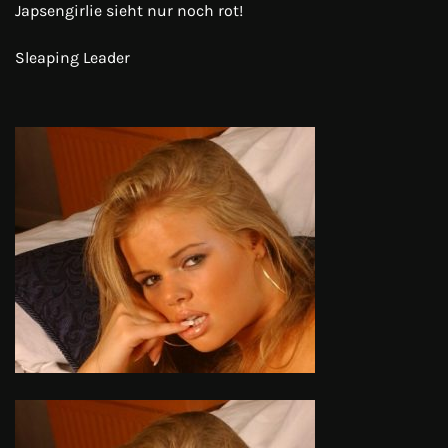
Japsengirlie sieht nur noch rot!
Sleaping Leader