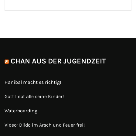
CHAN AUS DER JUGENDZEIT
Hanibal macht es richtig!
Gott liebt alle seine Kinder!
Waterboarding
Video: Dildo im Arsch und Feuer frei!