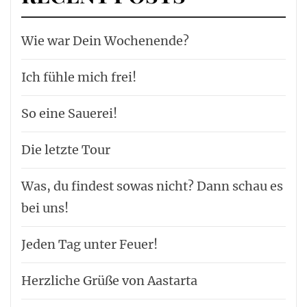
Wie war Dein Wochenende?
Ich fühle mich frei!
So eine Sauerei!
Die letzte Tour
Was, du findest sowas nicht? Dann schau es
bei uns!
Jeden Tag unter Feuer!
Herzliche Grüße von Aastarta