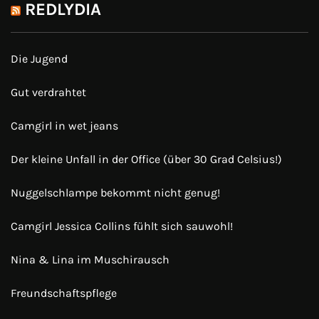
REDLYDIA
Die Jugend
Gut verdrahtet
Camgirl in wet jeans
Der kleine Unfall in der Office (über 30 Grad Celsius!)
Nuggelschlampe bekommt nicht genug!
Camgirl Jessica Collins fühlt sich sauwohl!
Nina & Lina im Muschirausch
Freundschaftspflege