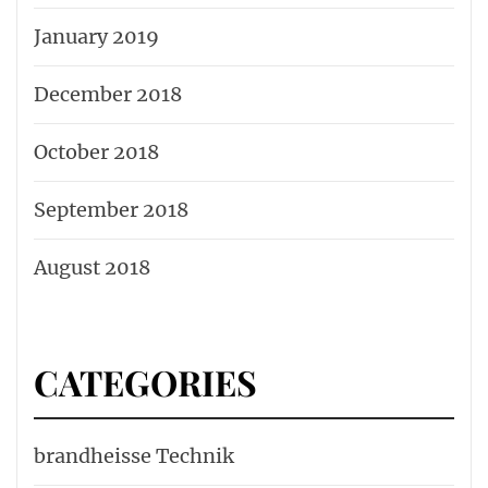
January 2019
December 2018
October 2018
September 2018
August 2018
CATEGORIES
brandheisse Technik