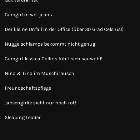
Camgirl in wet jeans
Der kleine Unfall in der Office (über 30 Grad Celsius!)
Nuggelschlampe bekommt nicht genug!
Camgirl Jessica Collins fühlt sich sauwohl!
Nina & Lina im Muschirausch
Freundschaftspflege
Japsengirlie sieht nur noch rot!
Sleaping Leader