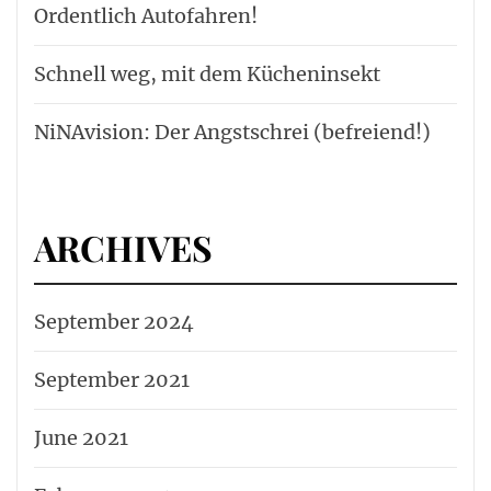
Ordentlich Autofahren!
Schnell weg, mit dem Kücheninsekt
NiNAvision: Der Angstschrei (befreiend!)
ARCHIVES
September 2024
September 2021
June 2021