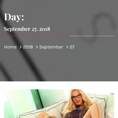
Day:
September 27, 2018
Home
2018
September
27