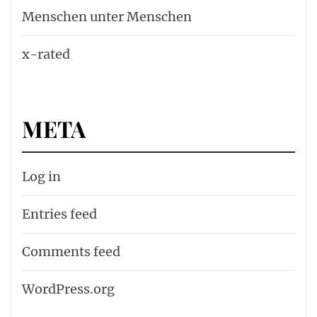
Menschen unter Menschen
x-rated
META
Log in
Entries feed
Comments feed
WordPress.org